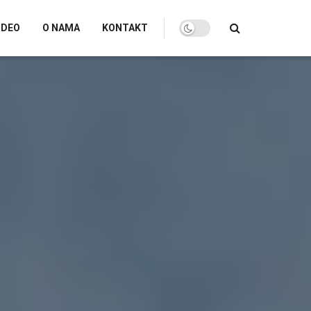
IDEO
O NAMA
KONTAKT