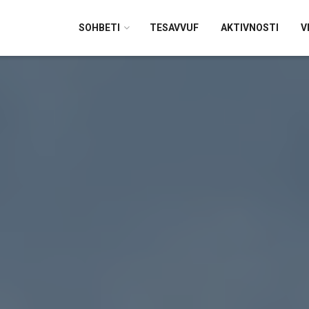
SOHBETI
TESAVVUF
AKTIVNOSTI
V