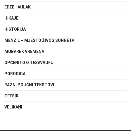
EDEB I AHLAK
HIKAJE
HISTORIJA
MENZIL – MJESTO ŽIVOG SUNNETA
MUBAREK VREMENA
OPĆENITO O TESAVVUFU
PORODICA
RAZNI POUČNI TEKSTOVI
TEFSIR
VELIKANI