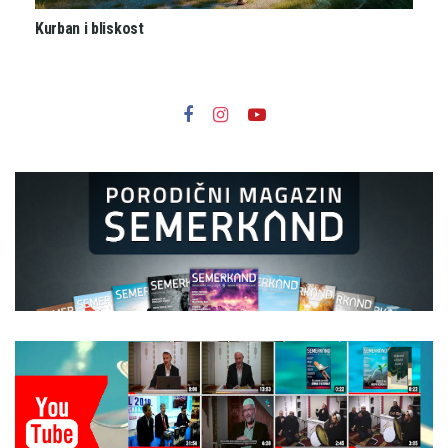
Kurban i bliskost